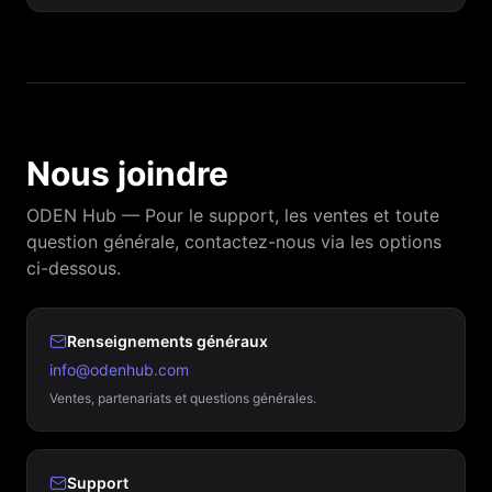
Nous joindre
ODEN Hub — Pour le support, les ventes et toute
question générale, contactez-nous via les options
ci-dessous.
Renseignements généraux
info@odenhub.com
Ventes, partenariats et questions générales.
Support