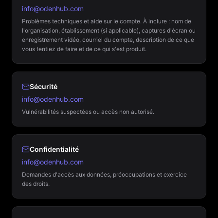
info@odenhub.com
Problèmes techniques et aide sur le compte. À inclure : nom de
l'organisation, établissement (si applicable), captures d'écran ou
enregistrement vidéo, courriel du compte, description de ce que
vous tentiez de faire et de ce qui s'est produit.
Sécurité
info@odenhub.com
Vulnérabilités suspectées ou accès non autorisé.
Confidentialité
info@odenhub.com
Demandes d'accès aux données, préoccupations et exercice
des droits.