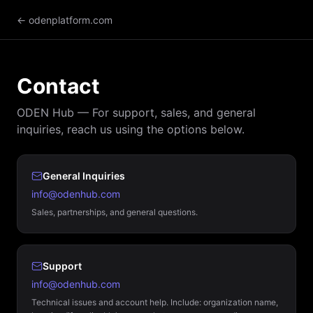
← odenplatform.com
Contact
ODEN Hub — For support, sales, and general
inquiries, reach us using the options below.
General Inquiries
info@odenhub.com
Sales, partnerships, and general questions.
Support
info@odenhub.com
Technical issues and account help. Include: organization name,